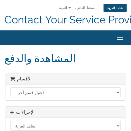
تسجيل الدخول
العربية
شاهد العربة
Contact Your Service Prov
تبديل
التنقل
المشاهدة والدفع
الأقسام
الإجراءات