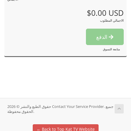
$0.00 USD
الاجمالي المطلوب
الدفع
متابعة التسوق
حقوق الطبع والنشر © 2026 Contact Your Service Provider. جميع
الحقوق محفوظة.
← Back to Top Kat TV Website